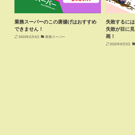
業務スーパーのこの唐揚げはおすすめ
失敗するには
できません！
失敗が目に見
画！
2023年2月4日
業務スーパー
2022年8月5日