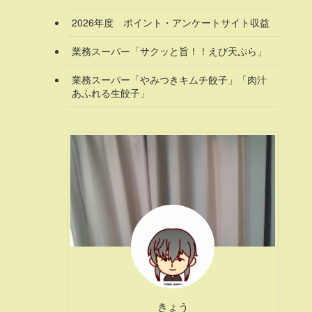
2026年度 ポイント・アンケートサイト収益
業務スーパー「サクッと旨！！えび天ぷら」
業務スーパー「やみつきキムチ餃子」「肉汁
あふれる生餃子」
きょう