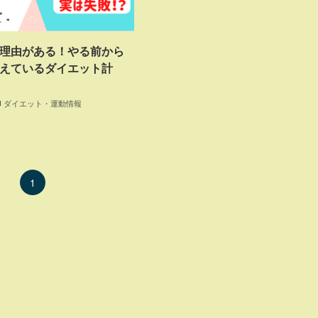
理由がある！やる前から
えているダイエット計
ダイエット・運動情報
1