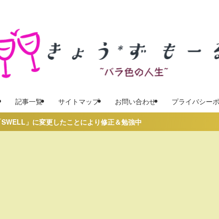
記事一覧
サイトマップ
お問い合わせ
プライバシー
LL」に変更したことにより修正＆勉強中