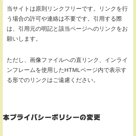
当サイトは原則リンクフリーです。リンクを行
う場合の許可や連絡は不要です。引用する際
は、引用元の明記と該当ページへのリンクをお
願いします。
ただし、画像ファイルへの直リンク、インライ
ンフレームを使用したHTMLページ内で表示す
る形でのリンクはご遠慮ください。
本プライバシーポリシーの変更