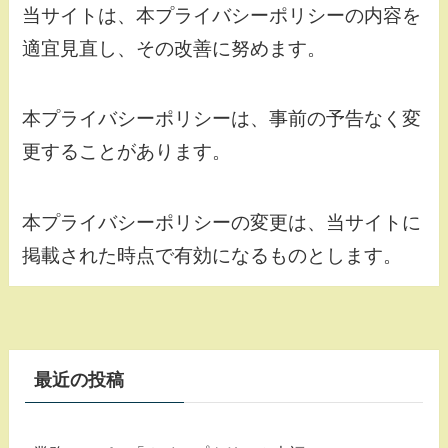
当サイトは、本プライバシーポリシーの内容を
適宜見直し、その改善に努めます。
本プライバシーポリシーは、事前の予告なく変
更することがあります。
本プライバシーポリシーの変更は、当サイトに
掲載された時点で有効になるものとします。
最近の投稿