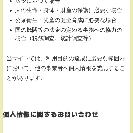
法令に基づく場合
人の生命・身体・財産の保護に必要な場合
公衆衛生・児童の健全育成に必要な場合
国の機関等の法令の定める事務への協力の
場合（税務調査、統計調査等）
当サイトでは、利用目的の達成に必要な範囲内
において、他の事業者へ個人情報を委託するこ
とがあります。
個人情報に関するお問い合わせ