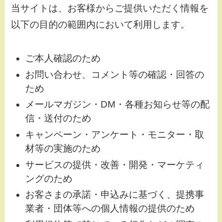
当サイトは、お客様からご提供いただく情報を
以下の目的の範囲内において利用します。
ご本人確認のため
お問い合わせ、コメント等の確認・回答の
ため
メールマガジン・DM・各種お知らせ等の配
信・送付のため
キャンペーン・アンケート・モニター・取
材等の実施のため
サービスの提供・改善・開発・マーケティ
ングのため
お客さまの承諾・申込みに基づく、提携事
業者・団体等への個人情報の提供のため