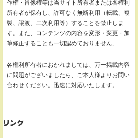
作権・肖像権等は当サイト所有者または各権利
所有者が保有し、許可なく無断利用（転載、複
製、譲渡、二次利用等）することを禁止しま
す。また、コンテンツの内容を変形・変更・加
筆修正することも一切認めておりません。
各権利所有者におかれましては、万一掲載内容
に問題がございましたら、ご本人様よりお問い
合わせください。迅速に対応いたします。
リンク