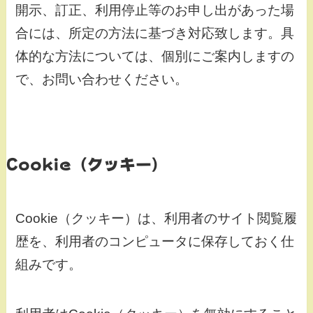
開示、訂正、利用停止等のお申し出があった場
合には、所定の方法に基づき対応致します。具
体的な方法については、個別にご案内しますの
で、お問い合わせください。
Cookie（クッキー）
Cookie（クッキー）は、利用者のサイト閲覧履
歴を、利用者のコンピュータに保存しておく仕
組みです。