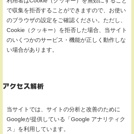
利用者はCookie（クッキー）を無効にすること
で収集を拒否することができますので、お使い
のブラウザの設定をご確認ください。ただし、
Cookie（クッキー）を拒否した場合、当サイト
のいくつかのサービス・機能が正しく動作しな
い場合があります。
アクセス解析
当サイトでは、サイトの分析と改善のために
Googleが提供している「Google アナリティク
ス」を利用しています。