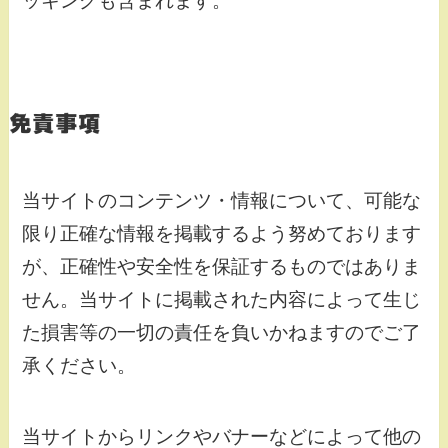
ッキングも含まれます。
免責事項
当サイトのコンテンツ・情報について、可能な
限り正確な情報を掲載するよう努めております
が、正確性や安全性を保証するものではありま
せん。当サイトに掲載された内容によって生じ
た損害等の一切の責任を負いかねますのでご了
承ください。
当サイトからリンクやバナーなどによって他の