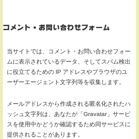
コメント・お問い合わせフォーム
当サイトでは、コメント・お問い合わせフォー
ムに表示されているデータ、そしてスパム検出
に役立てるための IP アドレスやブラウザのユ
ーザーエージェント文字列等を収集します。
メールアドレスから作成される匿名化されたハ
ッシュ文字列は、あなたが「Gravatar」サービ
スを使用中かどうか確認するため同サービスに
提供されることがあります。