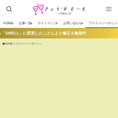
HOME
記事一覧
サイトマップ
お問い合わせ
プライバシーポリシ
ELL」に変更したことにより修正＆勉強中
HOME
プライバシーポリシー