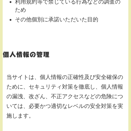
利用規約等で禁じている行為などの調査の
ため
その他個別に承諾いただいた目的
個人情報の管理
当サイトは、個人情報の正確性及び安全確保の
ために、セキュリティ対策を徹底し、個人情報
の漏洩、改ざん、不正アクセスなどの危険につ
いては、必要かつ適切なレベルの安全対策を実
施します。