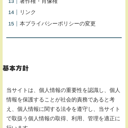
著作権・肖像権
リンク
本プライバシーポリシーの変更
基本方針
当サイトは、個人情報の重要性を認識し、個人
情報を保護することが社会的責務であると考
え、個人情報に関する法令を遵守し、当サイト
で取扱う個人情報の取得、利用、管理を適正に
行います。