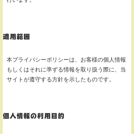
適用範囲
本プライバシーポリシーは、お客様の個人情報
もしくはそれに準ずる情報を取り扱う際に、当
サイトが遵守する方針を示したものです。
個人情報の利用目的