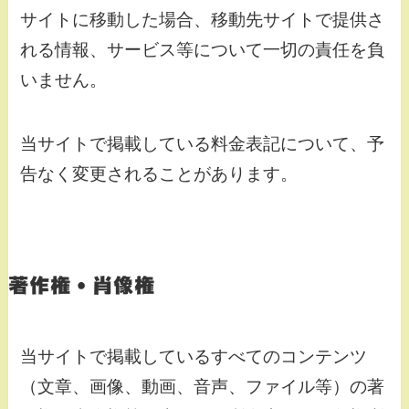
サイトに移動した場合、移動先サイトで提供さ
れる情報、サービス等について一切の責任を負
いません。
当サイトで掲載している料金表記について、予
告なく変更されることがあります。
著作権・肖像権
当サイトで掲載しているすべてのコンテンツ
（文章、画像、動画、音声、ファイル等）の著