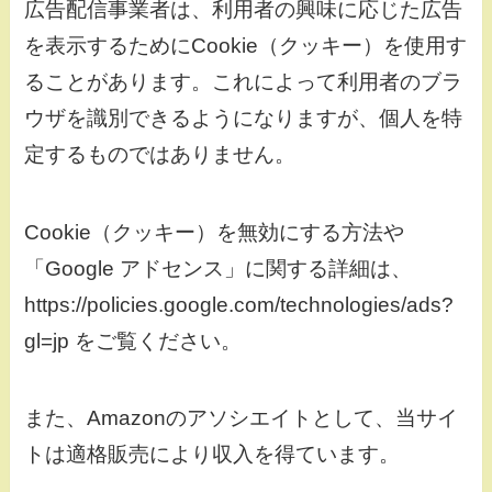
広告配信事業者は、利用者の興味に応じた広告
を表示するためにCookie（クッキー）を使用す
ることがあります。これによって利用者のブラ
ウザを識別できるようになりますが、個人を特
定するものではありません。
Cookie（クッキー）を無効にする方法や
「Google アドセンス」に関する詳細は、
https://policies.google.com/technologies/ads?
gl=jp をご覧ください。
また、Amazonのアソシエイトとして、当サイ
トは適格販売により収入を得ています。