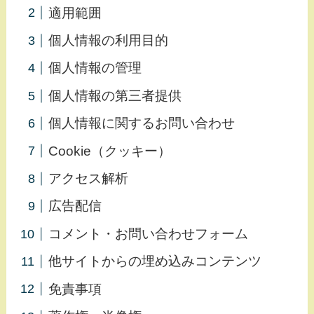
適用範囲
個人情報の利用目的
個人情報の管理
個人情報の第三者提供
個人情報に関するお問い合わせ
Cookie（クッキー）
アクセス解析
広告配信
コメント・お問い合わせフォーム
他サイトからの埋め込みコンテンツ
免責事項