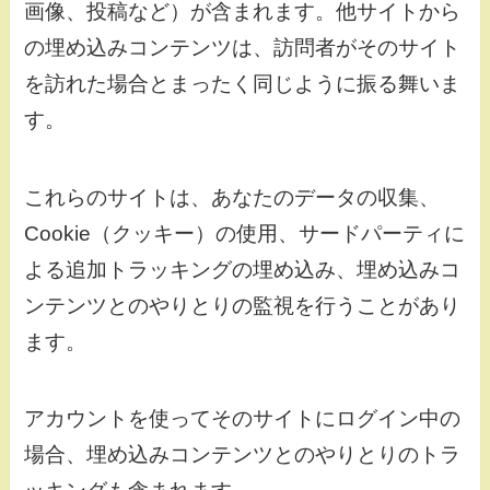
画像、投稿など）が含まれます。他サイトから
の埋め込みコンテンツは、訪問者がそのサイト
を訪れた場合とまったく同じように振る舞いま
す。
これらのサイトは、あなたのデータの収集、
Cookie（クッキー）の使用、サードパーティに
よる追加トラッキングの埋め込み、埋め込みコ
ンテンツとのやりとりの監視を行うことがあり
ます。
アカウントを使ってそのサイトにログイン中の
場合、埋め込みコンテンツとのやりとりのトラ