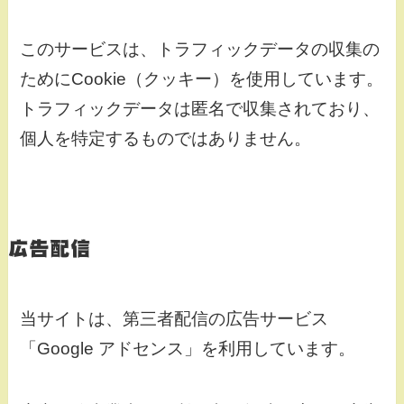
このサービスは、トラフィックデータの収集の
ためにCookie（クッキー）を使用しています。
トラフィックデータは匿名で収集されており、
個人を特定するものではありません。
広告配信
当サイトは、第三者配信の広告サービス
「Google アドセンス」を利用しています。