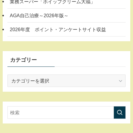
業務スーパー「ホイップクリーム大福」
AGA自己治療～2026年版～
2026年度 ポイント・アンケートサイト収益
カテゴリー
カ
テ
ゴ
リ
ー