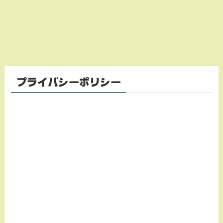
プライバシーポリシー