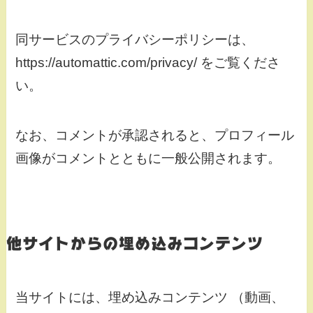
同サービスのプライバシーポリシーは、
https://automattic.com/privacy/ をご覧くださ
い。
なお、コメントが承認されると、プロフィール
画像がコメントとともに一般公開されます。
他サイトからの埋め込みコンテンツ
当サイトには、埋め込みコンテンツ （動画、