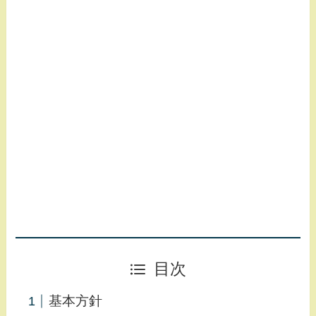
目次
基本方針