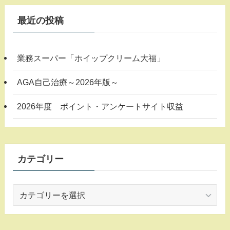
最近の投稿
業務スーパー「ホイップクリーム大福」
AGA自己治療～2026年版～
2026年度 ポイント・アンケートサイト収益
カテゴリー
カ
テ
ゴ
リ