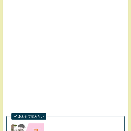
あわせて読みたい