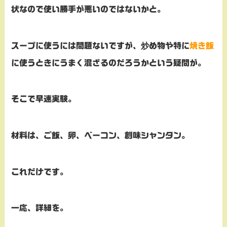
状なので使い勝手が悪いのではないかと。
スープに使うには問題ないですが、炒め物や特に
焼き飯
に使うときにうまく混ざるのだろうかという疑問が。
そこで早速実験。
材料は、ご飯、卵、ベーコン、創味シャンタン。
これだけです。
一応、詳細を。