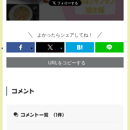
よかったらシェアしてね！
URLをコピーする
コメント
コメント一覧
（1件）