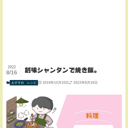
2022
創味シャンタンで焼き飯。
8/16
2019年10月10日
2022年8月16日
おすすめ
レシピ