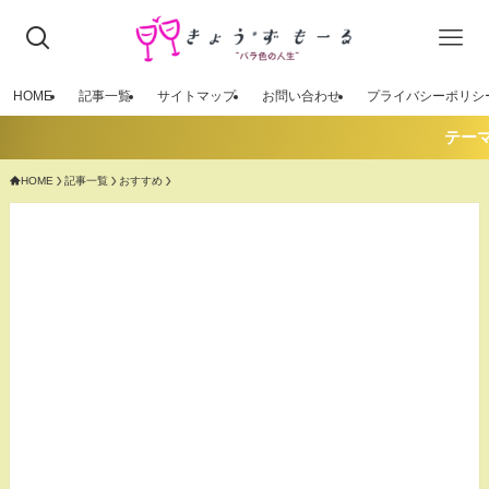
HOME
記事一覧
サイトマップ
お問い合わせ
プライバシーポリシ
テーマを「S
HOME
記事一覧
おすすめ