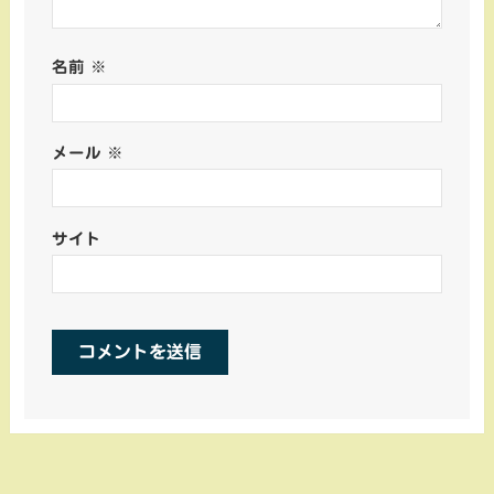
名前
※
メール
※
サイト