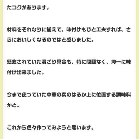
たコクがあります。
材料をそれなりに揃えて、味付けもひと工夫すれば、さ
らにおいしくなるのではと感じました。
懸念されていた混ざり具合も、特に問題なく、均一に味
付け出来ました。
今まで使っていた中華の素のはるか上に位置する調味料
かと。
これから色々作ってみようと思います。