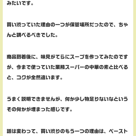
みたいです。
買い渋っていた理由の一つが保管場所だったので、ちゃ
んと調べるべきでした。
商品到着後に、味見がてらにスープを作ってみたのです
が、今まで使っていた業務スーパーの中華の素と比べる
と、コクが全然違います。
うまく説明できませんが、何か少し物足りないなという
その何かが埋まった感じです。
話は変わって、買い渋りのもう一つの理由は、ペースト