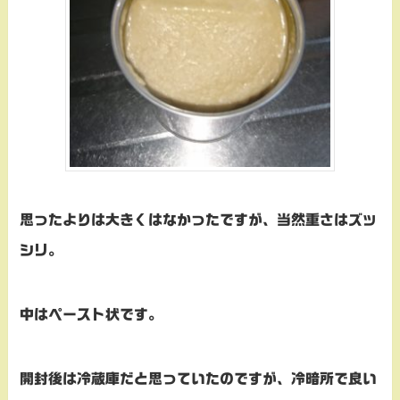
思ったよりは大きくはなかったですが、当然重さはズッ
シリ。
中はペースト状です。
開封後は冷蔵庫だと思っていたのですが、冷暗所で良い