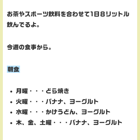
お茶やスポーツ飲料を合わせて1日８リットル
飲んでるよ。
今週の食事から。
朝食
月曜・・・どら焼き
火曜・・・バナナ、ヨーグルト
水曜・・・かけうどん、ヨーグルト
木、金、土曜・・・バナナ、ヨーグルト