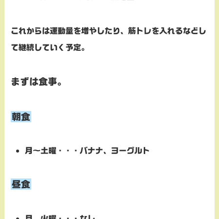
これからは運動量を増やしたり、筋トレを入れるなどし
て継続していく予定。
まずは食事。
朝食
月～土曜・・・バナナ、ヨーグルト
昼食
月、火曜・・・なし