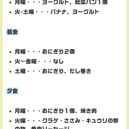
月曜・・・
ヨーグルト、総菜パン１個
火~土曜・・・バナナ、ヨーグルト
昼食
月曜・・・おにぎり２個
火～金曜・・・なし
土曜・・・
おにぎり、だし巻き
夕食
月曜・・・
おにぎり１個、焼き肉
火曜・・・クラゲ・ささみ・キュウリの酢
の物、
魚肉ソーセージ