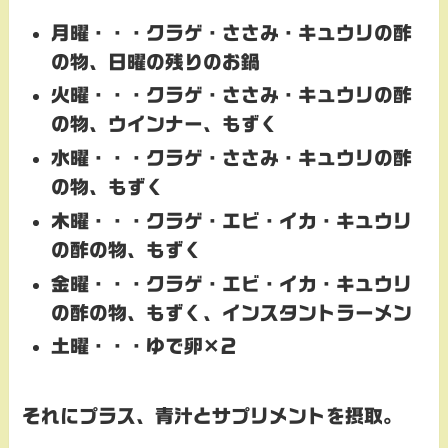
月曜・・・クラゲ・ささみ・キュウリの酢
の物、日曜の残りのお鍋
火曜・・・クラゲ・ささみ・キュウリの酢
の物、ウインナー、もずく
水曜・・・
クラゲ・ささみ・キュウリの酢
の物、もずく
木曜・・・
クラゲ・エビ・イカ・キュウリ
の酢の物、もずく
金曜・・・
クラゲ・エビ・イカ・キュウリ
の酢の物、もずく、インスタントラーメン
土曜・・・ゆで卵✕２
それにプラス、青汁とサプリメントを摂取。