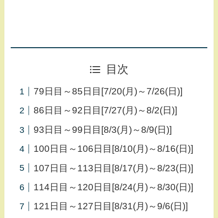
目次
79日目～85日目[7/20(月)～7/26(日)]
86日目～92日目[7/27(月)～8/2(日)]
93日目～99日目[8/3(月)～8/9(日)]
100日目～106日目[8/10(月)～8/16(日)]
107日目～113日目[8/17(月)～8/23(日)]
114日目～120日目[8/24(月)～8/30(日)]
121日目～127日目[8/31(月)～9/6(日)]