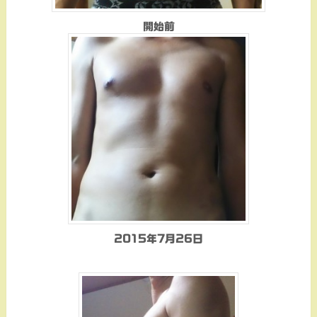
開始前
2015年7月26日