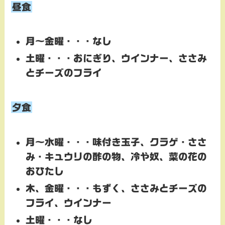
昼食
月～金曜・・・なし
土曜・・・おにぎり、ウインナー、ささみ
とチーズのフライ
夕食
月～水曜・・・味付き玉子、クラゲ・ささ
み・キュウリの酢の物、冷や奴、菜の花の
おひたし
木、金曜・・・もずく、ささみとチーズの
フライ、ウインナー
土曜・・・なし