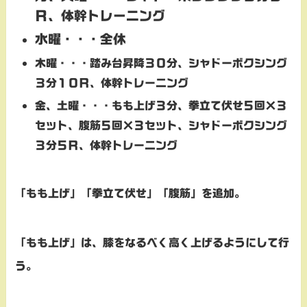
Ｒ、体幹トレーニング
水曜・・・全休
木曜・・・踏み台昇降３０分、シャドーボクシング
３分１０Ｒ、体幹トレーニング
金、土曜・・・もも上げ３分、拳立て伏せ５回×３
セット、腹筋５回×３セット、シャドーボクシング
３分５Ｒ、体幹トレーニング
「もも上げ」「拳立て伏せ」「腹筋」を追加。
「もも上げ」は、膝をなるべく高く上げるようにして行
う。