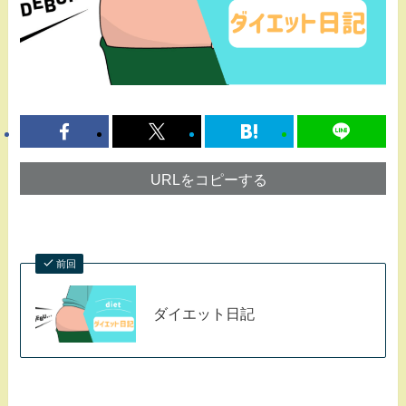
URLをコピーする
前回
ダイエット日記