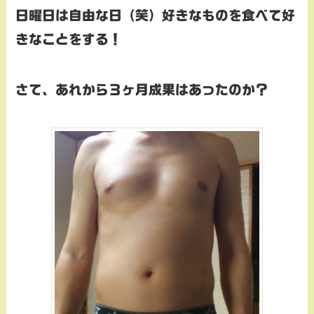
日曜日は自由な日（笑）好きなものを食べて好
きなことをする！
さて、あれから３ヶ月成果はあったのか？