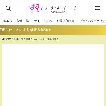
HOME
記事一覧
サイトマップ
お問い合わせ
プライバシーポリシ
により修正＆勉強中
HOME
記事一覧
健康
ダイエット・運動情報