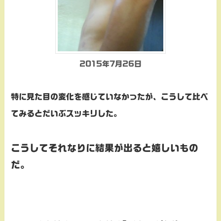
2015年7月26日
特に見た目の変化を感じていなかったが、こうして比べ
てみるとだいぶスッキリした。
こうしてそれなりに結果が出ると嬉しいもの
だ。