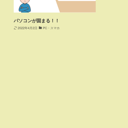
パソコンが固まる！！
2022年4月2日
PC・スマホ