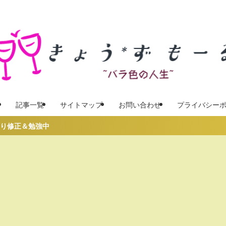
記事一覧
サイトマップ
お問い合わせ
プライバシー
＆勉強中