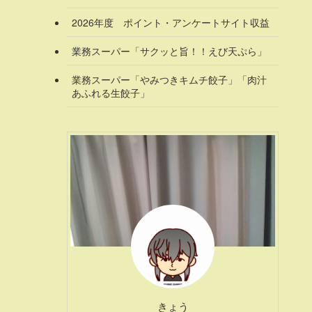
2026年度 ポイント・アンケートサイト収益
業務スーパー「サクッと旨！！えび天ぷら」
業務スーパー「やみつきキムチ餃子」「肉汁
あふれる生餃子」
きょう