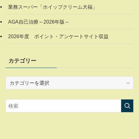
業務スーパー「ホイップクリーム大福」
AGA自己治療～2026年版～
2026年度 ポイント・アンケートサイト収益
カテゴリー
カ
テ
ゴ
リ
ー