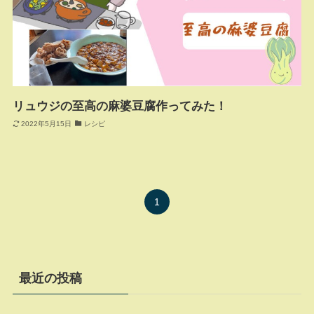
リュウジの至高の麻婆豆腐作ってみた！
2022年5月15日
レシピ
1
最近の投稿