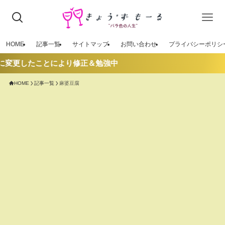
HOME
記事一覧
サイトマップ
お問い合わせ
プライバシーポリシ
に変更したことにより修正＆勉強中
HOME
記事一覧
麻婆豆腐