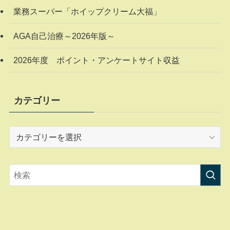
業務スーパー「ホイップクリーム大福」
AGA自己治療～2026年版～
2026年度 ポイント・アンケートサイト収益
カテゴリー
カ
テ
ゴ
リ
ー