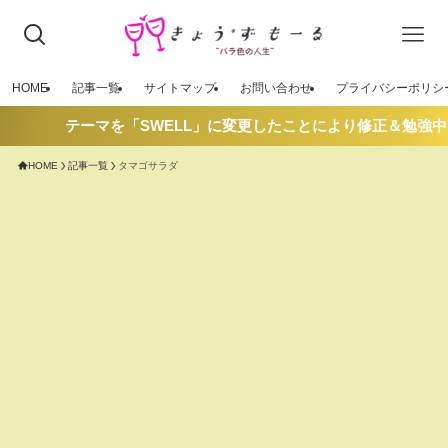
HOME
記事一覧
サイトマップ
お問い合わせ
プライバシーポリシ
テーマを「SWELL」に変更したことにより修正＆勉強中
HOME
記事一覧
タマゴサラダ