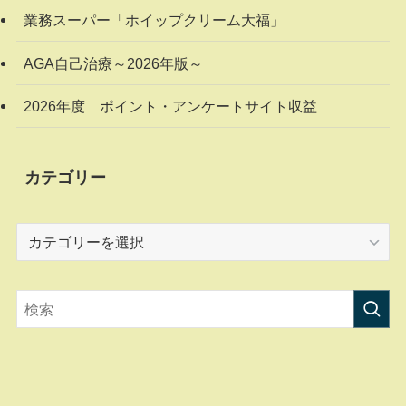
業務スーパー「ホイップクリーム大福」
AGA自己治療～2026年版～
2026年度 ポイント・アンケートサイト収益
カテゴリー
カ
テ
ゴ
リ
ー