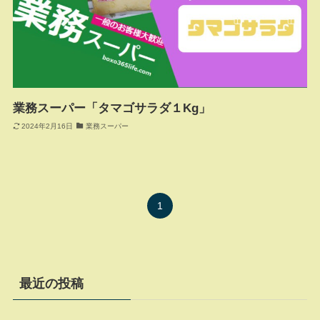
業務スーパー「タマゴサラダ１Kg」
2024年2月16日
業務スーパー
1
最近の投稿