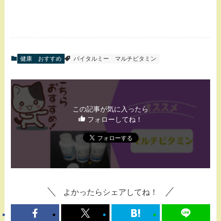
健康
おすすめ
バイタルミー
マルチビタミン
この記事が気に入ったら
フォローしてね！
よかったらシェアしてね！