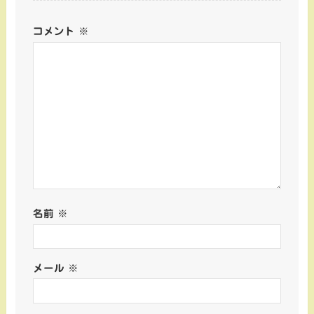
コメント
※
名前
※
メール
※