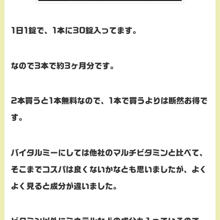
1日1錠で、1本に30錠入ってます。
なので3本で約3ヶ月分です。
2本買うと1本無料なので、1本で買うよりは断然お得で
す。
バイタルミーにしては他社のマルチビタミンと比べて、
そこまでコスパは良くないかなとも思いましたが、よく
よく見ると成分が違いました。