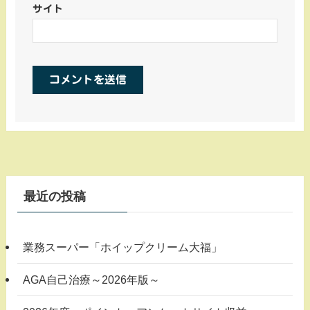
サイト
最近の投稿
業務スーパー「ホイップクリーム大福」
AGA自己治療～2026年版～