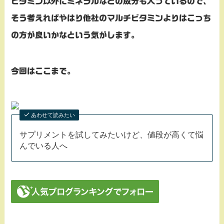
ビタミン以外にミネラルなどの成分も入っているので、
そう考えればやはり他社のマルチビタミンよりはこっち
の方が良いかなという気がします。
今回はここまで。
あわせて読みたい
サプリメントを試してみたいけど、値段が高くて悩
んでいる人へ