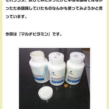
ったため躊躇していたものなんかも使ってみようかと思
っています。
今回は『マルチビタミン』です。