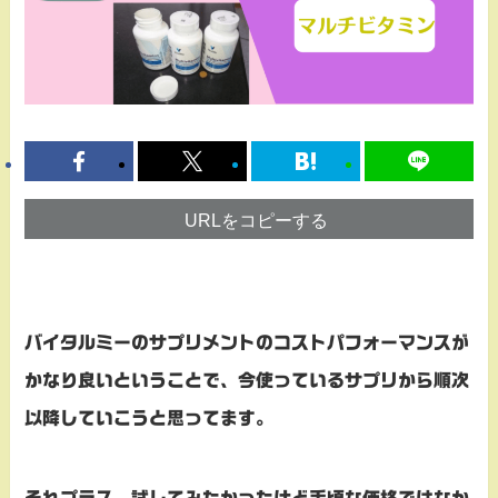
URLをコピーする
バイタルミーのサプリメントのコストパフォーマンスが
かなり良いということで、今使っているサプリから順次
以降していこうと思ってます。
それプラス、試してみたかったけど手頃な価格ではなか