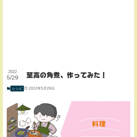
2022
至高の角煮、作ってみた！
5/29
2022年5月29日
レシピ