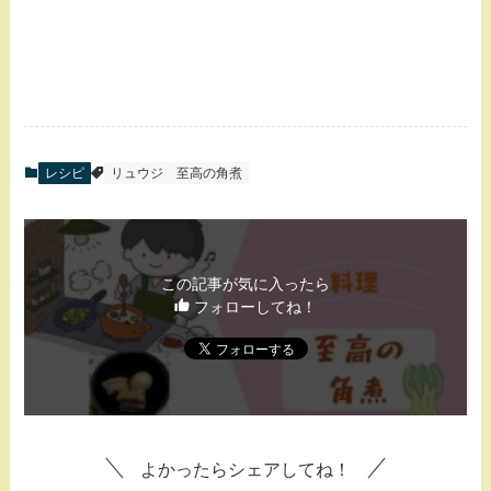
レシピ
リュウジ
至高の角煮
この記事が気に入ったら
フォローしてね！
よかったらシェアしてね！