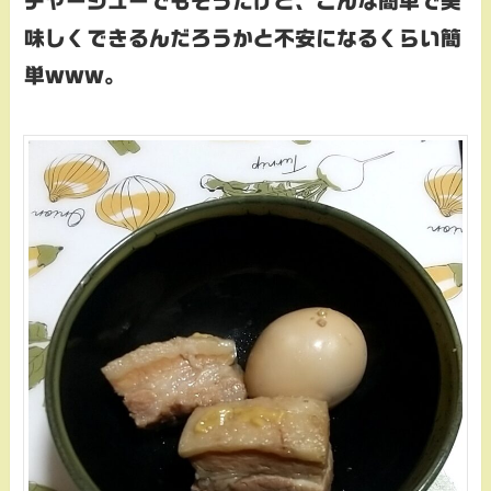
チャーシューでもそうだけど、こんな簡単で美
味しくできるんだろうかと不安になるくらい簡
単www。