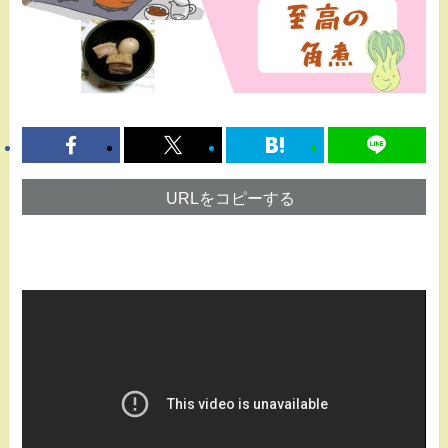
URLをコピーする