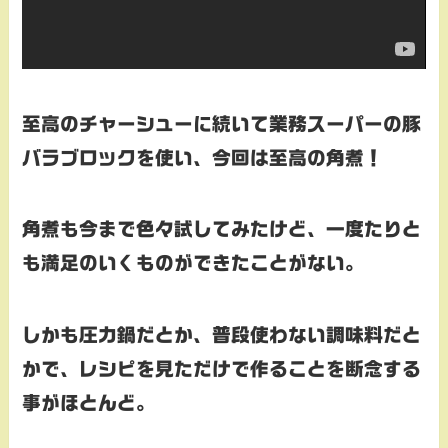
至高のチャーシューに続いて業務スーパーの豚
バラブロックを使い、今回は至高の角煮！
角煮も今まで色々試してみたけど、一度たりと
も満足のいくものができたことがない。
しかも圧力鍋だとか、普段使わない調味料だと
かで、レシピを見ただけで作ることを断念する
事がほとんど。