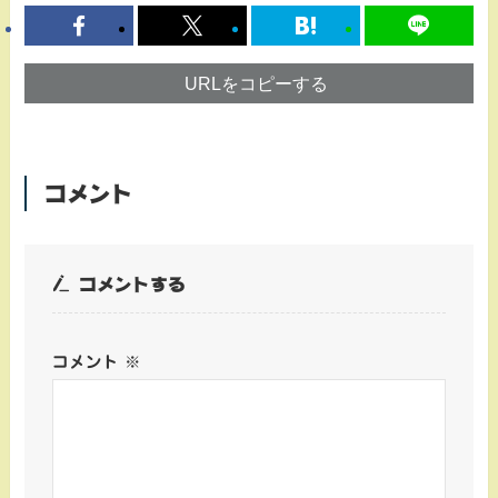
URLをコピーする
コメント
コメントする
コメント
※