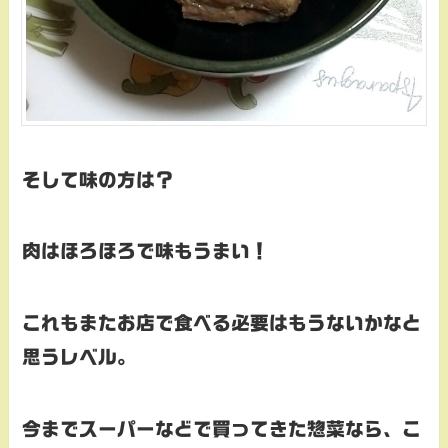
そして味の方は？
肉はほろほろで味もうまい！
これもまたお店で食べる必要はもうないかなと
思うレベル。
今までスーパーなどで買ってきた惣菜なら、こ