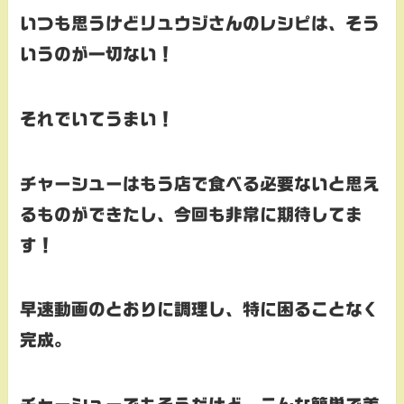
いつも思うけどリュウジさんのレシピは、そう
いうのが一切ない！
それでいてうまい！
チャーシューはもう店で食べる必要ないと思え
るものができたし、今回も非常に期待してま
す！
早速動画のとおりに調理し、特に困ることなく
完成。