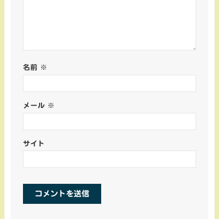
名前
※
メール
※
サイト