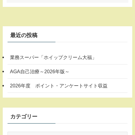
最近の投稿
業務スーパー「ホイップクリーム大福」
AGA自己治療～2026年版～
2026年度 ポイント・アンケートサイト収益
カテゴリー
カ