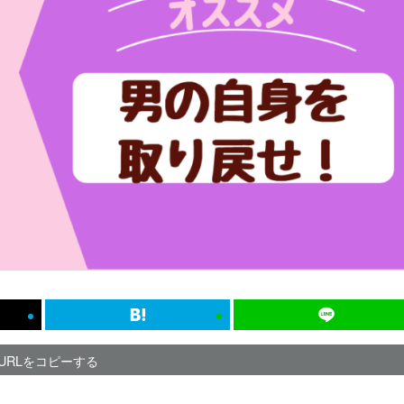
URLをコピーする