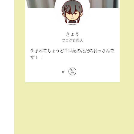
きょう
ブログ管理人
生まれてちょうど半世紀のただのおっさんで
す！！