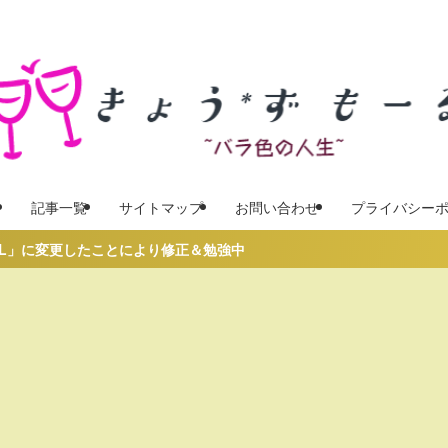
記事一覧
サイトマップ
お問い合わせ
プライバシー
ことにより修正＆勉強中