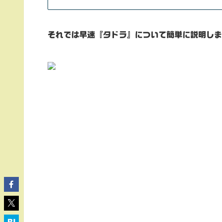
それでは早速『タドラ』について簡単に説明し