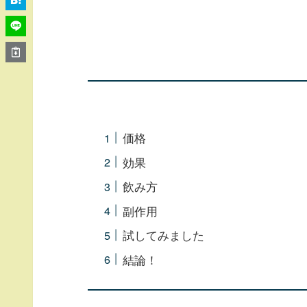
価格
効果
飲み方
副作用
試してみました
結論！