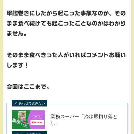
軍艦巻きにしたから起こった事象なのか、その
まま食べ続けても起こったことなのかはわかり
ません。
そのまま食べきった人がいればコメントお願い
します！
今回はここまで。
あわせて読みたい
業務スーパー「冷凍豚切り落と
し」