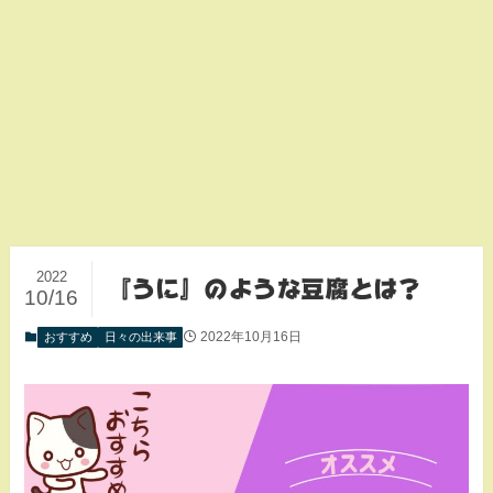
2022
『うに』のような豆腐とは？
10/16
2022年10月16日
おすすめ
日々の出来事