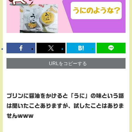
URLをコピーする
プリンに醤油をかけると「うに」の味という話
は聞いたことありますが、試したことはありま
せんwww