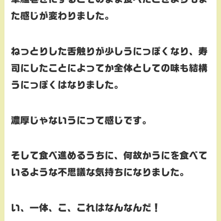
た感じが変わりました。
ねっとりした舌触りが少しうにっぽくなり、寿
司にしたことによってか全体としての味も結構
うにっぽくはなりました。
濃厚じゃないうにって感じです。
そして食べ進めるうちに、何故かうにを食べて
いるような不思議な気持ちになりました。
い、一体、こ、これはなんなんだ！