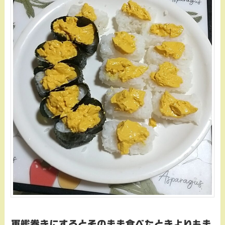
軍艦巻きにするとそのまま食べたときよりもま