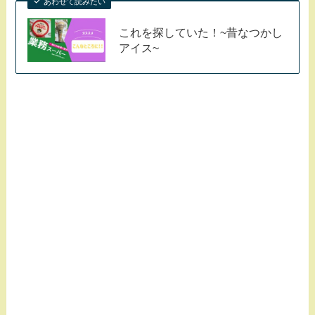
あわせて読みたい
これを探していた！~昔なつかし
アイス~