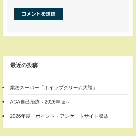
最近の投稿
業務スーパー「ホイップクリーム大福」
AGA自己治療～2026年版～
2026年度 ポイント・アンケートサイト収益