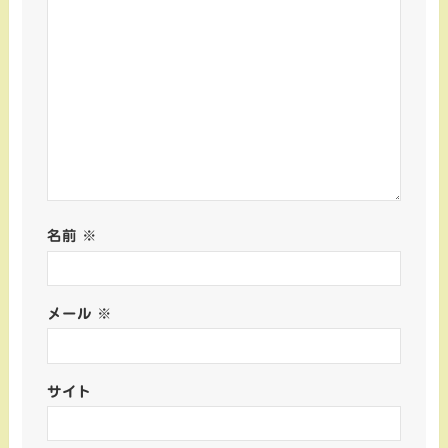
名前
※
メール
※
サイト