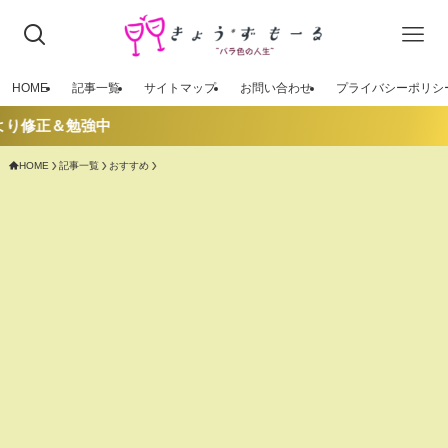
HOME
記事一覧
サイトマップ
お問い合わせ
プライバシーポリシ
＆勉強中
HOME
記事一覧
おすすめ