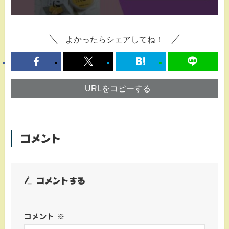
よかったらシェアしてね！
URLをコピーする
コメント
コメントする
コメント
※