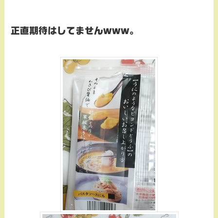
正直期待はしてませんwww。