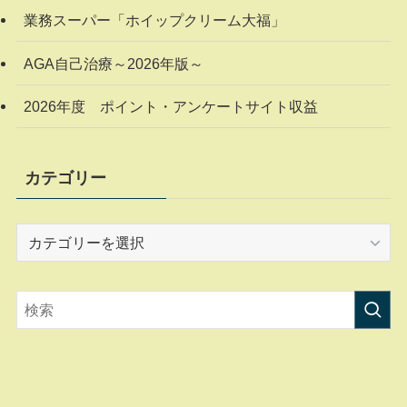
業務スーパー「ホイップクリーム大福」
AGA自己治療～2026年版～
2026年度 ポイント・アンケートサイト収益
カテゴリー
カ
テ
ゴ
リ
ー