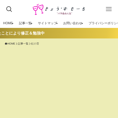
HOME
記事一覧
サイトマップ
お問い合わせ
プライバシーポリシ
たことにより修正＆勉強中
HOME
記事一覧
虹の雪