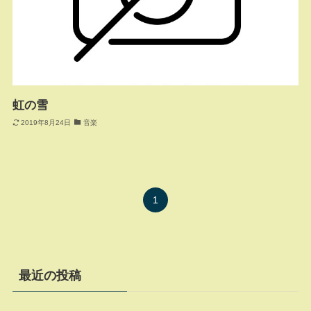
虹の雪
2019年8月24日
音楽
1
最近の投稿