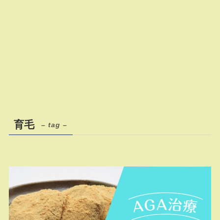
育毛
– tag –