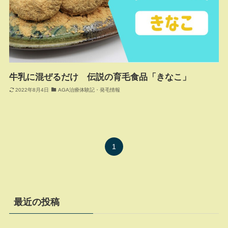
牛乳に混ぜるだけ 伝説の育毛食品「きなこ」
2022年8月4日
AGA治療体験記・発毛情報
1
最近の投稿