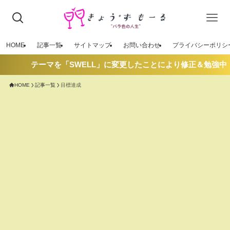
HOME
記事一覧
サイトマップ
お問い合わせ
プライバシーポリシ
テーマを「SWELL」に変更したことにより修正＆勉強中
HOME
記事一覧
目標達成