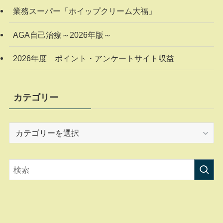
業務スーパー「ホイップクリーム大福」
AGA自己治療～2026年版～
2026年度 ポイント・アンケートサイト収益
カテゴリー
カ
テ
ゴ
リ
ー