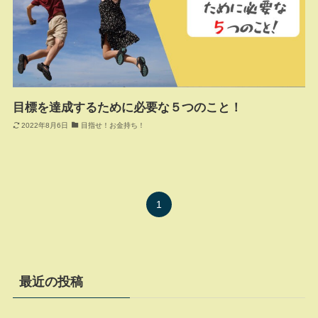
目標を達成するために必要な５つのこと！
2022年8月6日
目指せ！お金持ち！
1
最近の投稿