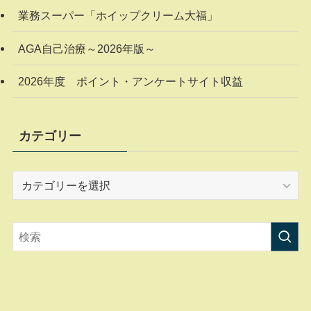
業務スーパー「ホイップクリーム大福」
AGA自己治療～2026年版～
2026年度 ポイント・アンケートサイト収益
カテゴリー
カ
テ
ゴ
リ
ー