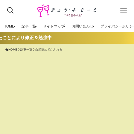
HOME
記事一覧
サイトマップ
お問い合わせ
プライバシーポリシ
たことにより修正＆勉強中
HOME
記事一覧
白髪染めでかぶれる