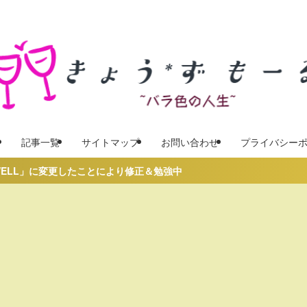
記事一覧
サイトマップ
お問い合わせ
プライバシー
」に変更したことにより修正＆勉強中