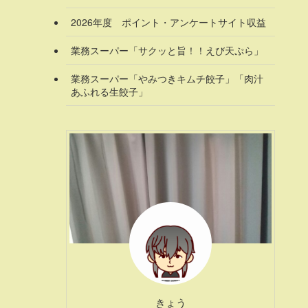
2026年度 ポイント・アンケートサイト収益
業務スーパー「サクッと旨！！えび天ぷら」
業務スーパー「やみつきキムチ餃子」「肉汁
あふれる生餃子」
きょう