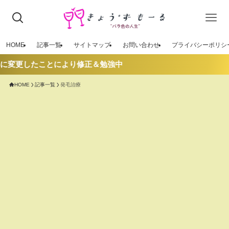
HOME
記事一覧
サイトマップ
お問い合わせ
プライバシーポリシ
」に変更したことにより修正＆勉強中
HOME
記事一覧
発毛治療