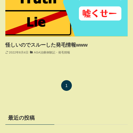
怪しいのでスルーした発毛情報www
2022年8月4日
AGA治療体験記・発毛情報
1
最近の投稿