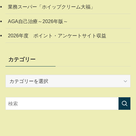
業務スーパー「ホイップクリーム大福」
AGA自己治療～2026年版～
2026年度 ポイント・アンケートサイト収益
カテゴリー
カ
テ
ゴ
リ
ー