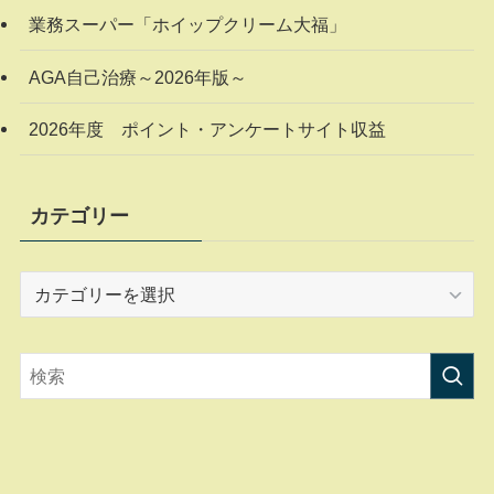
業務スーパー「ホイップクリーム大福」
AGA自己治療～2026年版～
2026年度 ポイント・アンケートサイト収益
カテゴリー
カ
テ
ゴ
リ
ー