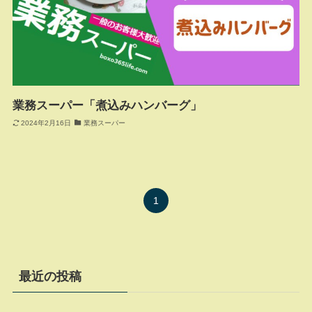
業務スーパー「煮込みハンバーグ」
2024年2月16日
業務スーパー
1
最近の投稿