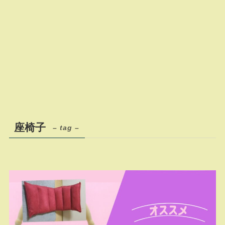
座椅子
– tag –