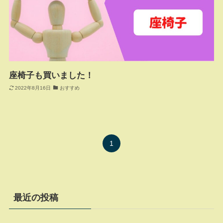
座椅子も買いました！
2022年8月16日
おすすめ
1
最近の投稿