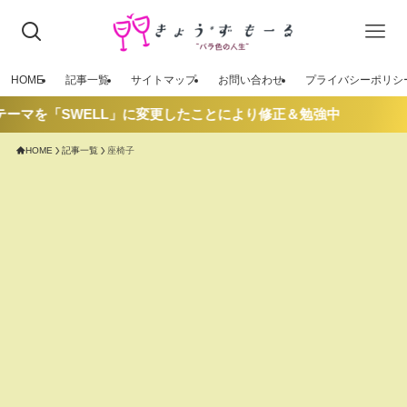
HOME
記事一覧
サイトマップ
お問い合わせ
プライバシーポリシ
ーマを「SWELL」に変更したことにより修正＆勉強中
HOME
記事一覧
座椅子