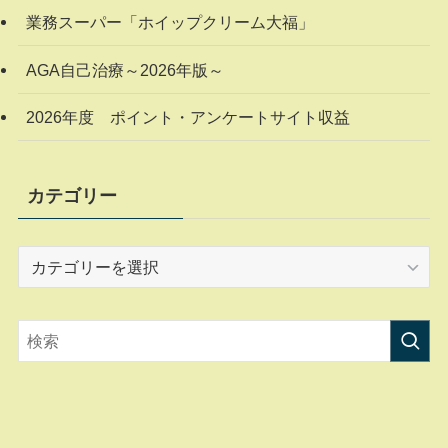
業務スーパー「ホイップクリーム大福」
AGA自己治療～2026年版～
2026年度 ポイント・アンケートサイト収益
カテゴリー
カ
テ
ゴ
リ
ー