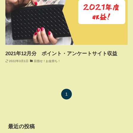
2021年12月分 ポイント・アンケートサイト収益
2022年3月1日
目指せ！お金持ち！
1
最近の投稿