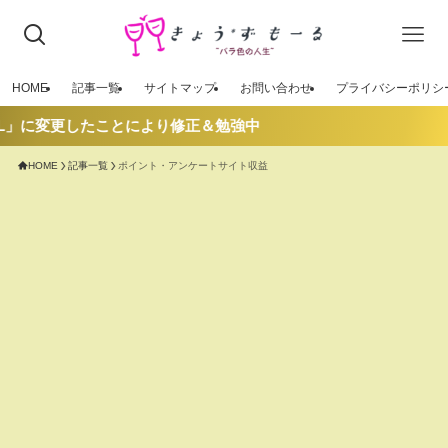
HOME
記事一覧
サイトマップ
お問い合わせ
プライバシーポリシ
L」に変更したことにより修正＆勉強中
HOME
記事一覧
ポイント・アンケートサイト収益