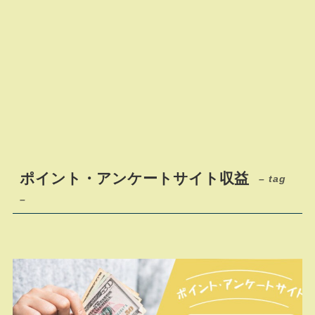
ポイント・アンケートサイト収益
– tag
–