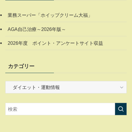
業務スーパー「ホイップクリーム大福」
AGA自己治療～2026年版～
2026年度 ポイント・アンケートサイト収益
カテゴリー
カ
テ
ゴ
リ
ー