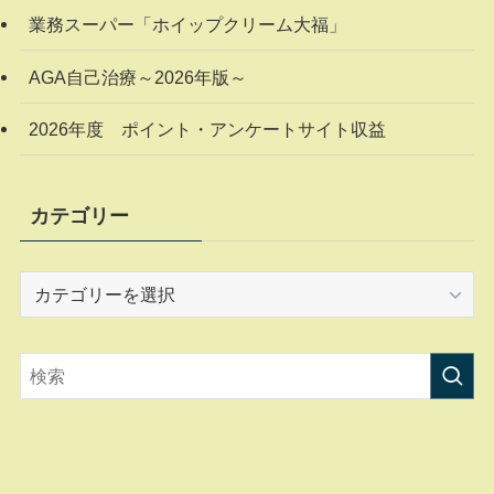
業務スーパー「ホイップクリーム大福」
AGA自己治療～2026年版～
2026年度 ポイント・アンケートサイト収益
カテゴリー
カ
テ
ゴ
リ
ー