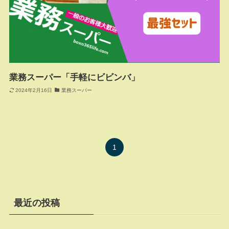
業務スーパー「手軽にビビンバ」
2024年2月16日
業務スーパー
1
最近の投稿