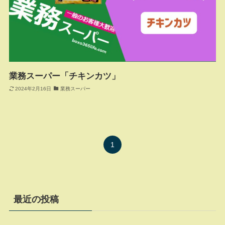
業務スーパー「チキンカツ」
2024年2月16日
業務スーパー
1
最近の投稿