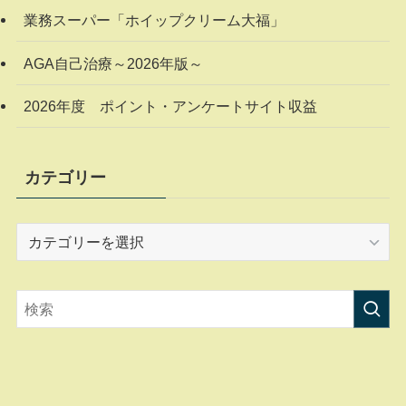
業務スーパー「ホイップクリーム大福」
AGA自己治療～2026年版～
2026年度 ポイント・アンケートサイト収益
カテゴリー
カ
テ
ゴ
リ
ー