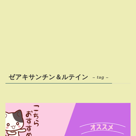
ゼアキサンチン＆ルテイン
– tag –