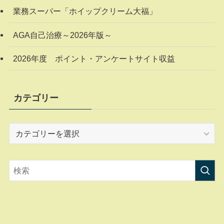
業務スーパー「ホイップクリーム大福」
AGA自己治療～2026年版～
2026年度 ポイント・アンケートサイト収益
カテゴリー
カ
テ
ゴ
リ
ー