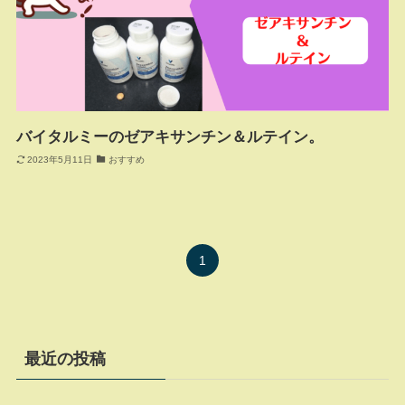
バイタルミーのゼアキサンチン＆ルテイン。
2023年5月11日
おすすめ
1
最近の投稿