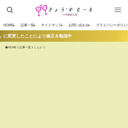
HOME
記事一覧
サイトマップ
お問い合わせ
プライバシーポリシ
」に変更したことにより修正＆勉強中
HOME
記事一覧
とんかつ