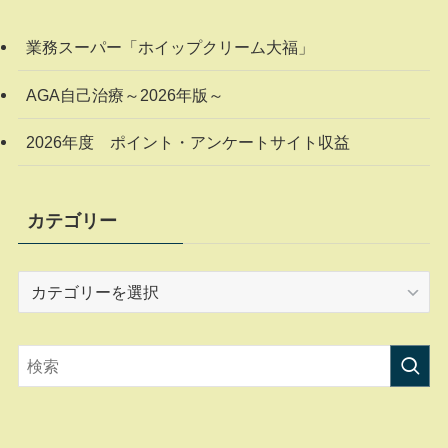
業務スーパー「ホイップクリーム大福」
AGA自己治療～2026年版～
2026年度 ポイント・アンケートサイト収益
カテゴリー
カ
テ
ゴ
リ
ー