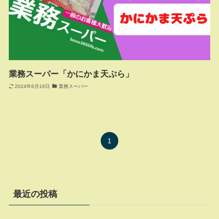
業務スーパー「かにかま天ぷら」
2024年6月16日
業務スーパー
1
最近の投稿