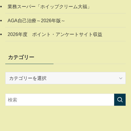
業務スーパー「ホイップクリーム大福」
AGA自己治療～2026年版～
2026年度 ポイント・アンケートサイト収益
カテゴリー
カ
テ
ゴ
リ
ー