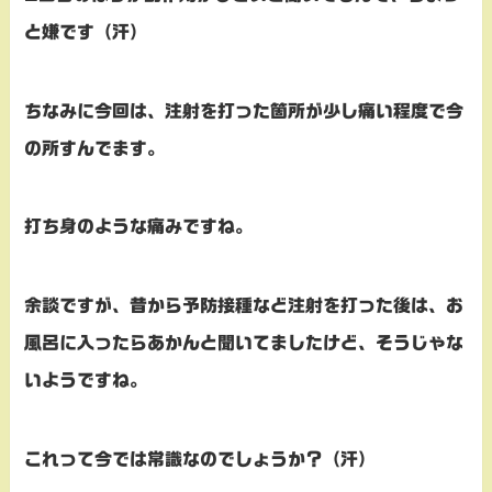
と嫌です（汗）
ちなみに今回は、注射を打った箇所が少し痛い程度で今
の所すんでます。
打ち身のような痛みですね。
余談ですが、昔から予防接種など注射を打った後は、お
風呂に入ったらあかんと聞いてましたけど、そうじゃな
いようですね。
これって今では常識なのでしょうか？（汗）