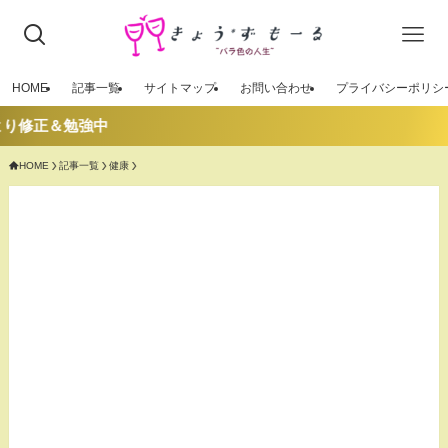
HOME
記事一覧
サイトマップ
お問い合わせ
プライバシーポリシ
修正＆勉強中
HOME
記事一覧
健康