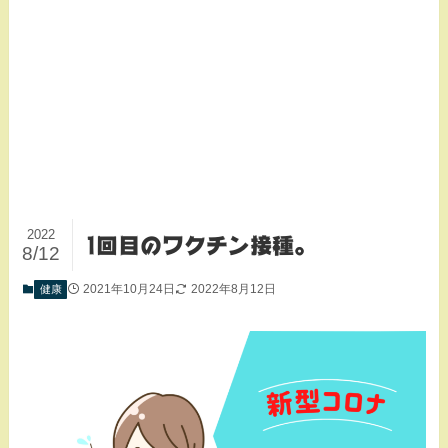
2022
1回目のワクチン接種。
8/12
2021年10月24日
2022年8月12日
健康