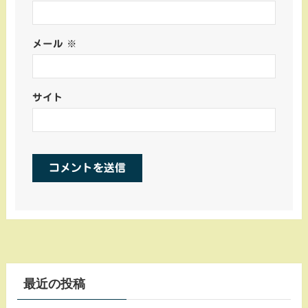
メール
※
サイト
最近の投稿