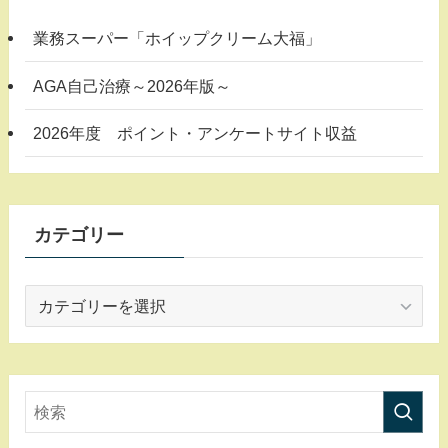
業務スーパー「ホイップクリーム大福」
AGA自己治療～2026年版～
2026年度 ポイント・アンケートサイト収益
カテゴリー
カ
テ
ゴ
リ
ー