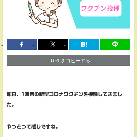
URLをコピーする
昨日、1回目の新型コロナワクチンを接種してきまし
た。
やっとって感じですね。