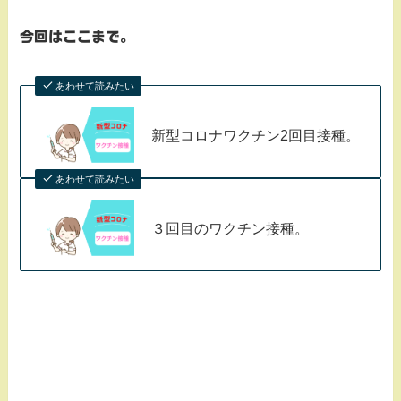
今回はここまで。
あわせて読みたい
新型コロナワクチン2回目接種。
あわせて読みたい
３回目のワクチン接種。