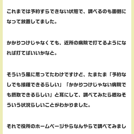
これまでは予約すらできない状態で、調べるのも面倒に
なって放置してました。
かかりつけじゃなくても、近所の病院で打てるようにな
れば打てばいいかなと。
そういう風に思ってたわけですけど、た
またま「予約な
しでも接種できるらしい」「かかりつけじゃない病院で
も摂取できるらしい」と耳にして、調べてみたら概ねそ
ういう状況らしいことがわかりました。
それで役所のホームページやらなんやらで調べてみまし