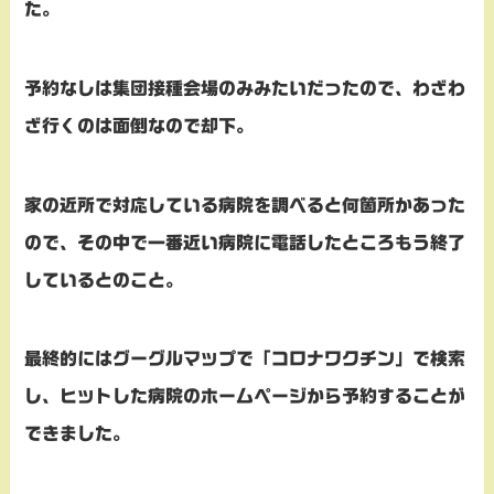
た。
予約なしは集団接種会場のみみたいだったので、わざわ
ざ行くのは面倒なので却下。
家の近所で対応している病院を調べると何箇所かあった
ので、その中で一番近い病院に電話したところもう終了
しているとのこと。
最終的にはグーグルマップで「コロナワクチン」で検索
し、ヒットした病院のホームページから予約することが
できました。