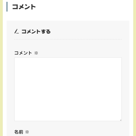
コメント
コメントする
コメント
※
名前
※