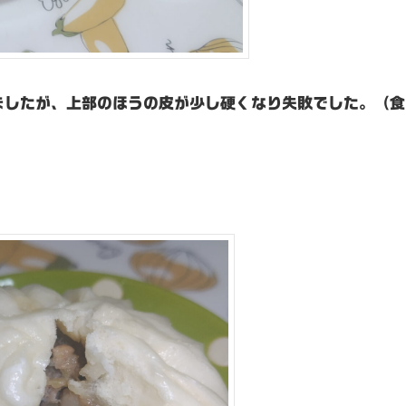
ましたが、上部のほうの皮が少し硬くなり失敗でした。（食