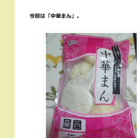
今回は「中華まん」。