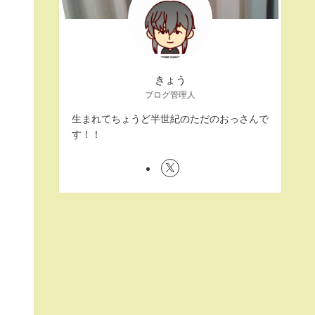
きょう
ブログ管理人
生まれてちょうど半世紀のただのおっさんで
す！！