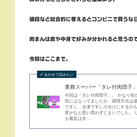
値段など総合的に考えるとコンビニで買うな
肉まんは皮や中身で好みが分かれると思うの
今回はここまで。
あわせて読みたい
業務スーパー「タレ付肉団子
今回は「タレ付肉団子」。 かなり前
気にはなってましたが、調理方法は
ですし、冷凍ですし小分けにするの
変かなと思い買わずじまいでした。 
も最近は全…