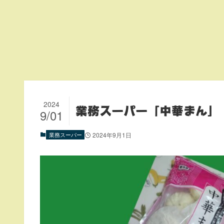
2024
業務スーパー「中華まん」
9/01
業務スーパー
2024年9月1日