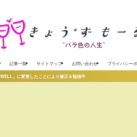
記事一覧
サイトマップ
お問い合わせ
プライバシー
とにより修正＆勉強中