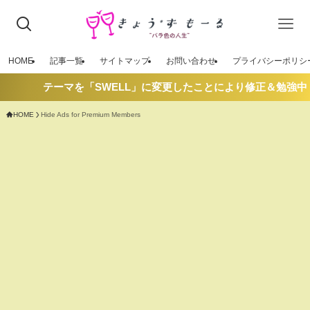
HOME
記事一覧
サイトマップ
お問い合わせ
プライバシーポリシ
テーマを「SWELL」に変更したことにより修正＆勉強中
HOME
Hide Ads for Premium Members