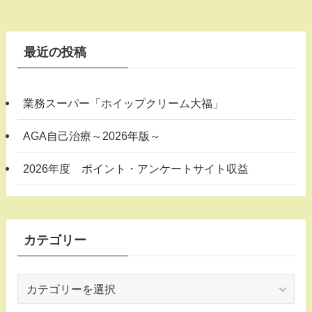
最近の投稿
業務スーパー「ホイップクリーム大福」
AGA自己治療～2026年版～
2026年度 ポイント・アンケートサイト収益
カテゴリー
カ
テ