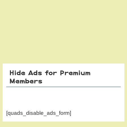
Hide Ads for Premium
Members
[quads_disable_ads_form]