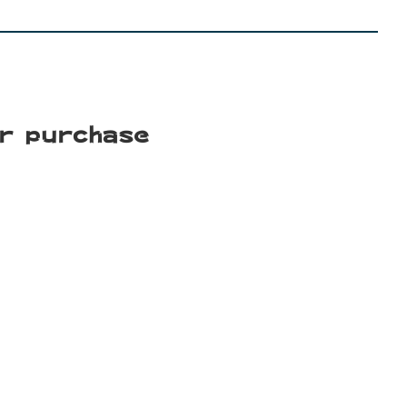
or purchase