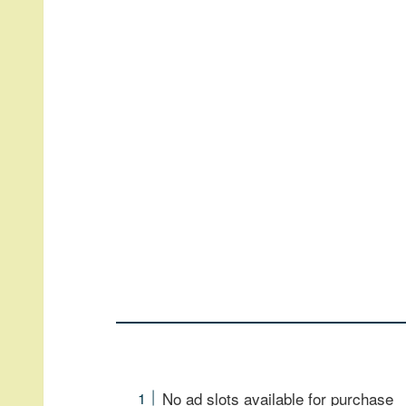
No ad slots available for purchase