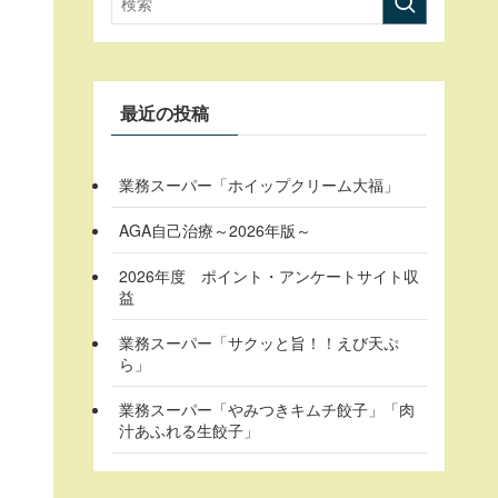
最近の投稿
業務スーパー「ホイップクリーム大福」
AGA自己治療～2026年版～
2026年度 ポイント・アンケートサイト収
益
業務スーパー「サクッと旨！！えび天ぷ
ら」
業務スーパー「やみつきキムチ餃子」「肉
汁あふれる生餃子」