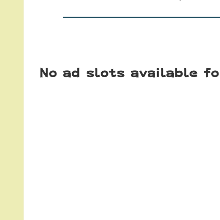
No ad slots available f