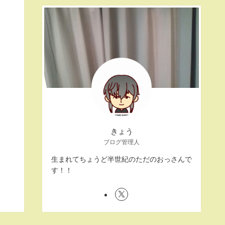
きょう
ブログ管理人
生まれてちょうど半世紀のただのおっさんで
す！！