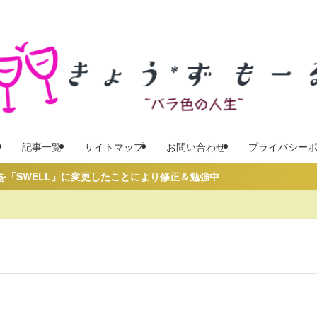
記事一覧
サイトマップ
お問い合わせ
プライバシー
WELL」に変更したことにより修正＆勉強中