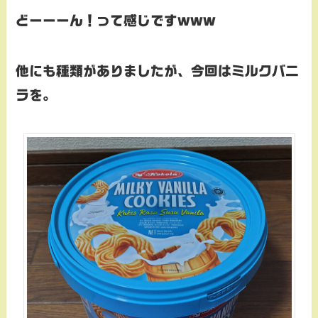
どーーーん！って感じですwww
他にも種類がありましたが、今回はミルクバニ
ラを。