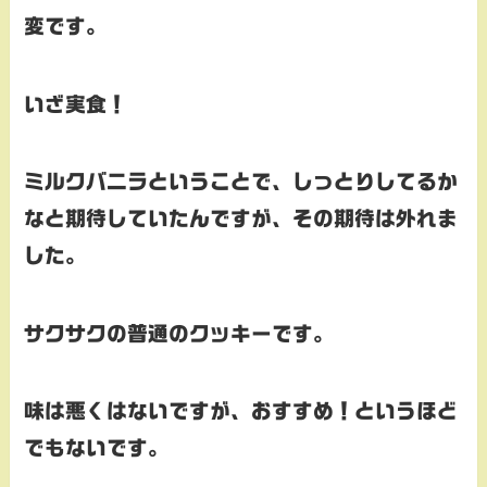
変です。
いざ実食！
ミルクバニラということで、しっとりしてるか
なと期待していたんですが、その期待は外れま
した。
サクサクの普通のクッキーです。
味は悪くはないですが、おすすめ！というほど
でもないです。