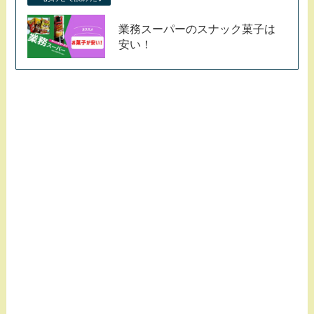
業務スーパーのスナック菓子は
安い！