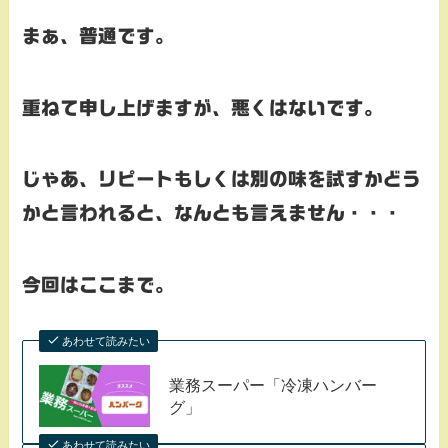
まぁ、普通です。
重ねて申し上げますが、悪くはないです。
じゃあ、リピートもしくは別の味を試すかどう
かと言われると、なんとも言えません・・・
今回はここまで。
あわせて読みたい
業務スーパー「冷凍ハンバー
グ」
あわせて読みたい