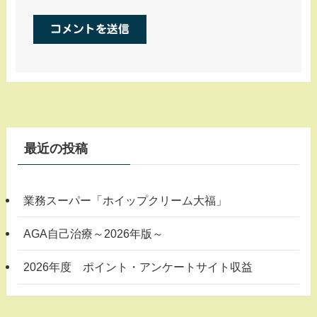
最近の投稿
業務スーパー「ホイップクリーム大福」
AGA自己治療～2026年版～
2026年度 ポイント・アンケートサイト収益