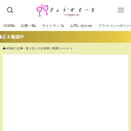
HOME
記事一覧
サイトマップ
お問い合わせ
プライバシーポリシ
中
HOME
記事一覧
日々の出来事
業務スーパー