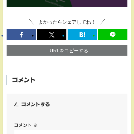
よかったらシェアしてね！
URLをコピーする
コメント
コメントする
コメント
※