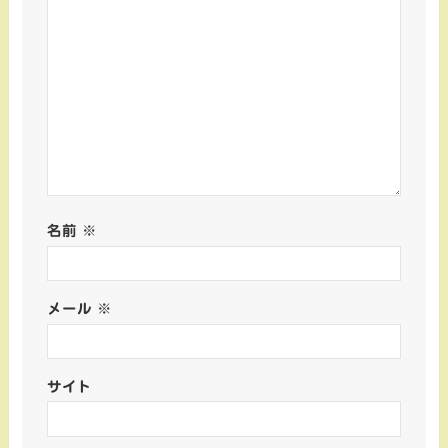
名前
※
メール
※
サイト