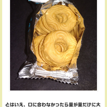
とはいえ、口に合わなかったら量が量だけに大