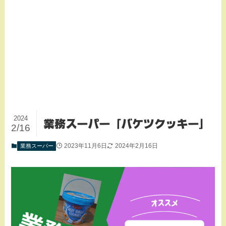
2024
業務スーパー「バケツクッキー」
2/16
2023年11月6日
2024年2月16日
業務スーパー