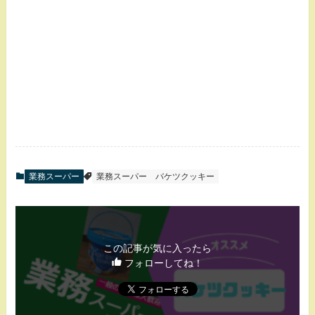
業務スーパー
業務スーパー
バケツクッキー
この記事が気に入ったら
フォローしてね！