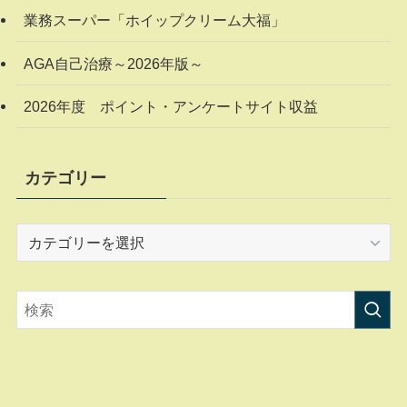
業務スーパー「ホイップクリーム大福」
AGA自己治療～2026年版～
2026年度 ポイント・アンケートサイト収益
カテゴリー
カ
テ
ゴ
リ
ー