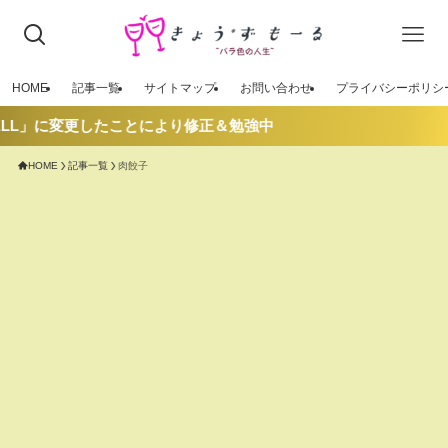
HOME
記事一覧
サイトマップ
お問い合わせ
プライバシーポリシ
LL」に変更したことにより修正＆勉強中
HOME
記事一覧
肉餃子