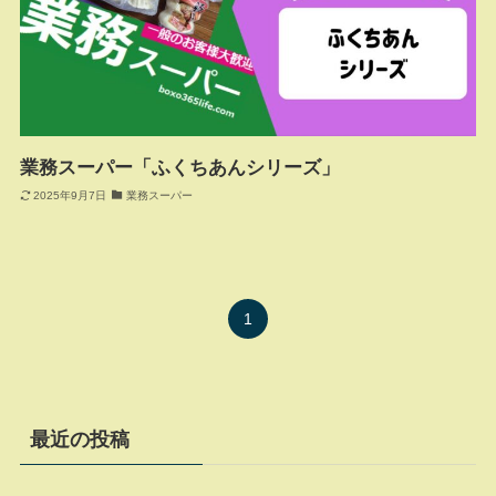
業務スーパー「ふくちあんシリーズ」
2025年9月7日
業務スーパー
1
最近の投稿